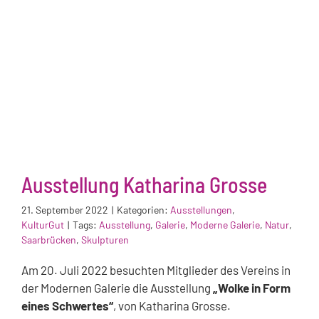
Ausstellung Katharina Grosse
21. September 2022
|
Kategorien:
Ausstellungen
,
KulturGut
|
Tags:
Ausstellung
,
Galerie
,
Moderne Galerie
,
Natur
,
Saarbrücken
,
Skulpturen
Am 20. Juli 2022 besuchten Mitglieder des Vereins in
der Modernen Galerie die Ausstellung
„Wolke in Form
eines Schwertes“
, von Katharina Grosse.