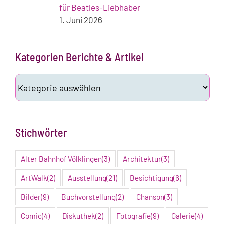
für Beatles-Liebhaber
1. Juni 2026
Kategorien Berichte & Artikel
Kategorien
Berichte
&
Artikel
Stichwörter
Alter Bahnhof Völklingen
(3)
Architektur
(3)
ArtWalk
(2)
Ausstellung
(21)
Besichtigung
(6)
Bilder
(9)
Buchvorstellung
(2)
Chanson
(3)
Comic
(4)
Diskuthek
(2)
Fotografie
(9)
Galerie
(4)