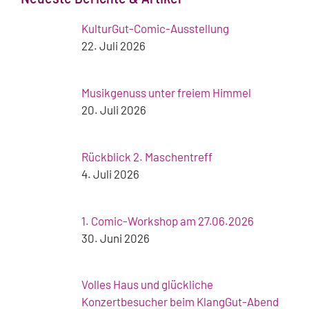
KulturGut-Comic-Ausstellung
22. Juli 2026
Musikgenuss unter freiem Himmel
20. Juli 2026
Rückblick 2. Maschentreff
4. Juli 2026
1. Comic-Workshop am 27.06.2026
30. Juni 2026
Volles Haus und glückliche
Konzertbesucher beim KlangGut-Abend