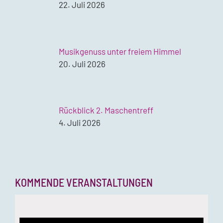
22. Juli 2026
Musikgenuss unter freiem Himmel
20. Juli 2026
Rückblick 2. Maschentreff
4. Juli 2026
KOMMENDE VERANSTALTUNGEN