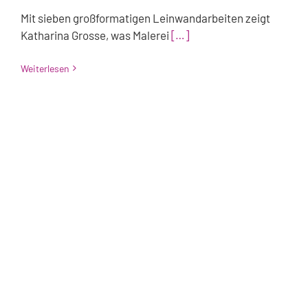
Mit sieben großformatigen Leinwandarbeiten zeigt
Katharina Grosse, was Malerei
[…]
Weiterlesen