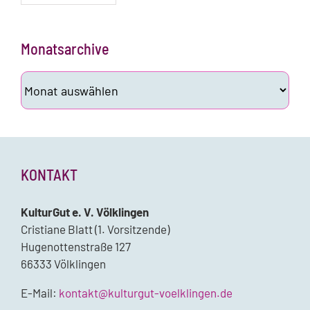
Monatsarchive
Monatsarchive
KONTAKT
KulturGut e. V. Völklingen
Cristiane Blatt (1. Vorsitzende)
Hugenottenstraße 127
66333 Völklingen
E-Mail:
kontakt@kulturgut-voelklingen.de