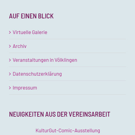
AUF EINEN BLICK
Virtuelle Galerie
Archiv
Veranstaltungen in Völklingen
Datenschutzerklärung
Impressum
NEUIGKEITEN AUS DER VEREINSARBEIT
KulturGut-Comic-Ausstellung