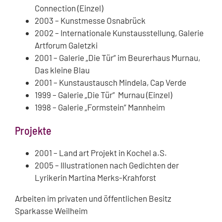
Connection (Einzel)
2003 – Kunstmesse Osnabrück
2002 – Internationale Kunstausstellung, Galerie
Artforum Galetzki
2001 – Galerie „Die Tür“ im Beurerhaus Murnau,
Das kleine Blau
2001 – Kunstaustausch Mindela, Cap Verde
1999 – Galerie „Die Tür“ Murnau (Einzel)
1998 – Galerie „Formstein“ Mannheim
Projekte
2001 – Land art Projekt in Kochel a.S.
2005 – Illustrationen nach Gedichten der
Lyrikerin Martina Merks-Krahforst
Arbeiten im privaten und öffentlichen Besitz
Sparkasse Weilheim