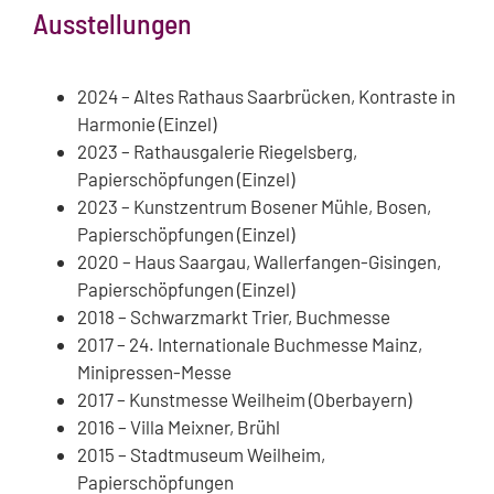
Ausstellungen
2024 – Altes Rathaus Saarbrücken, Kontraste in
Harmonie (Einzel)
2023 – Rathausgalerie Riegelsberg,
Papierschöpfungen (Einzel)
2023 – Kunstzentrum Bosener Mühle, Bosen,
Papierschöpfungen (Einzel)
2020 – Haus Saargau, Wallerfangen-Gisingen,
Papierschöpfungen (Einzel)
2018 – Schwarzmarkt Trier, Buchmesse
2017 – 24. Internationale Buchmesse Mainz,
Minipressen-Messe
2017 – Kunstmesse Weilheim (Oberbayern)
2016 – Villa Meixner, Brühl
2015 – Stadtmuseum Weilheim,
Papierschöpfungen