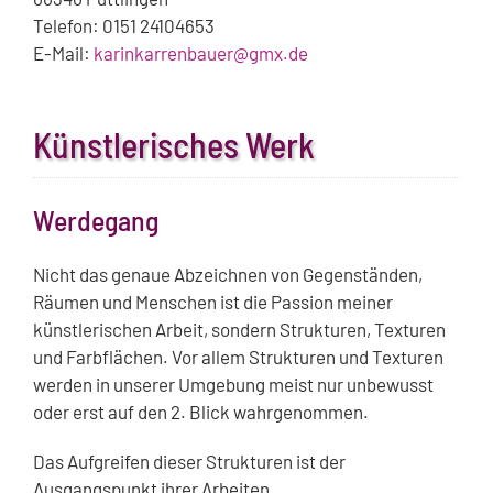
Telefon: 0151 24104653
E-Mail:
karinkarrenbauer@gmx.de
Künstlerisches Werk
Werdegang
Nicht das genaue Abzeichnen von Gegenständen,
Räumen und Menschen ist die Passion meiner
künstlerischen Arbeit, sondern Strukturen, Texturen
und Farbflächen. Vor allem Strukturen und Texturen
werden in unserer Umgebung meist nur unbewusst
oder erst auf den 2. Blick wahrgenommen.
Das Aufgreifen dieser Strukturen ist der
Ausgangspunkt ihrer Arbeiten.