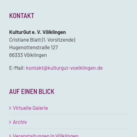
KONTAKT
KulturGut e. V. Völklingen
Cristiane Blatt (1. Vorsitzende)
Hugenottenstraße 127
66333 Völklingen
E-Mail:
kontakt@kulturgut-voelklingen.de
AUF EINEN BLICK
Virtuelle Galerie
Archiv
Veranstaltungen in Völklingen