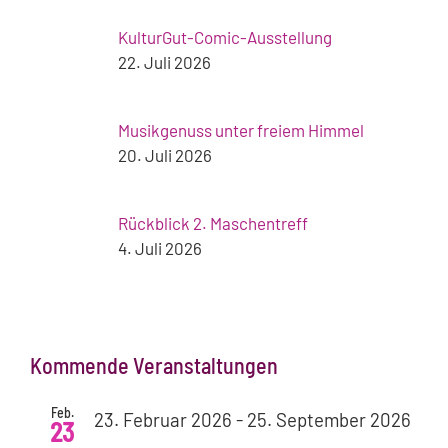
KulturGut-Comic-Ausstellung
22. Juli 2026
Musikgenuss unter freiem Himmel
20. Juli 2026
Rückblick 2. Maschentreff
4. Juli 2026
Kommende Veranstaltungen
Feb.
23. Februar 2026
-
25. September 2026
23