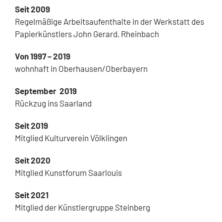
Seit 2009
Regelmäßige Arbeitsaufenthalte in der Werkstatt des
Papierkünstlers John Gerard, Rheinbach
Von 1997 – 2019
wohnhaft in Oberhausen/Oberbayern
September 2019
Rückzug ins Saarland
Seit 2019
Mitglied Kulturverein Völklingen
Seit 2020
Mitglied Kunstforum Saarlouis
Seit 2021
Mitglied der Künstlergruppe Steinberg