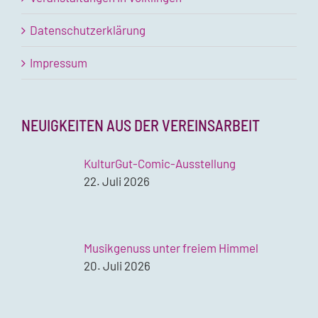
Datenschutzerklärung
Impressum
NEUIGKEITEN AUS DER VEREINSARBEIT
KulturGut-Comic-Ausstellung
22. Juli 2026
Musikgenuss unter freiem Himmel
20. Juli 2026