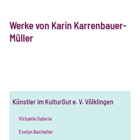
Werke von Karin Karrenbauer-
Müller
Künstler im KulturGut e. V. Völklingen
Virtuelle Galerie
Evelyn Bachelier