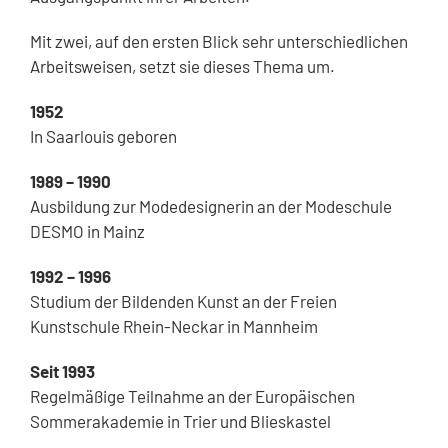
Mit zwei, auf den ersten Blick sehr unterschiedlichen
Arbeitsweisen, setzt sie dieses Thema um.
1952
In Saarlouis geboren
1989 – 1990
Ausbildung zur Modedesignerin an der Modeschule
DESMO in Mainz
1992 – 1996
Studium der Bildenden Kunst an der Freien
Kunstschule Rhein-Neckar in Mannheim
Seit 1993
Regelmäßige Teilnahme an der Europäischen
Sommerakademie in Trier und Blieskastel