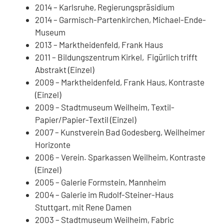
2014 – Karlsruhe, Regierungspräsidium
2014 – Garmisch-Partenkirchen, Michael-Ende-
Museum
2013 – Marktheidenfeld, Frank Haus
2011 – Bildungszentrum Kirkel, Figürlich trifft
Abstrakt (Einzel)
2009 – Marktheidenfeld, Frank Haus, Kontraste
(Einzel)
2009 – Stadtmuseum Weilheim, Textil-
Papier/Papier-Textil (Einzel)
2007 – Kunstverein Bad Godesberg, Weilheimer
Horizonte
2006 – Verein. Sparkassen Weilheim, Kontraste
(Einzel)
2005 – Galerie Formstein, Mannheim
2004 – Galerie im Rudolf-Steiner-Haus
Stuttgart, mit Rene Damen
2003 – Stadtmuseum Weilheim, Fabric