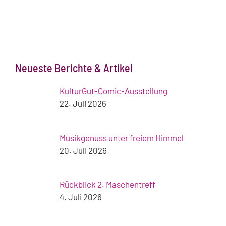
Neueste Berichte & Artikel
KulturGut-Comic-Ausstellung
22. Juli 2026
Musikgenuss unter freiem Himmel
20. Juli 2026
Rückblick 2. Maschentreff
4. Juli 2026