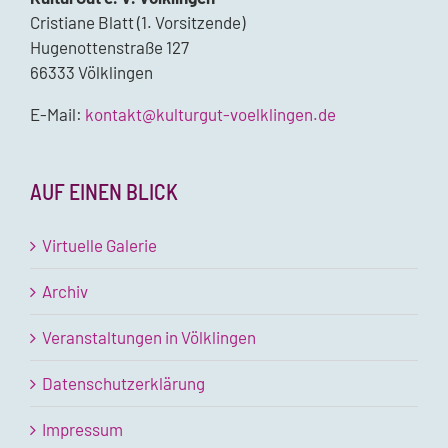
Cristiane Blatt (1. Vorsitzende)
Hugenottenstraße 127
66333 Völklingen
E-Mail:
kontakt@kulturgut-voelklingen.de
AUF EINEN BLICK
Virtuelle Galerie
Archiv
Veranstaltungen in Völklingen
Datenschutzerklärung
Impressum