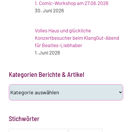
1. Comic-Workshop am 27.06.2026
30. Juni 2026
Volles Haus und glückliche
Konzertbesucher beim KlangGut-Abend
für Beatles-Liebhaber
1. Juni 2026
Kategorien Berichte & Artikel
Kategorien
Berichte
&
Artikel
Stichwörter