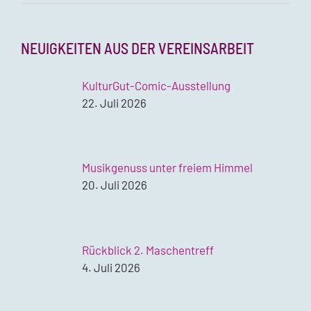
NEUIGKEITEN AUS DER VEREINSARBEIT
KulturGut-Comic-Ausstellung
22. Juli 2026
Musikgenuss unter freiem Himmel
20. Juli 2026
Rückblick 2. Maschentreff
4. Juli 2026