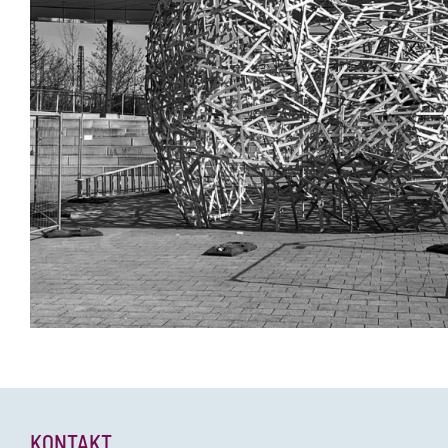
KONTAKT