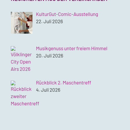
KulturGut-Comic-Ausstellung
22. Juli 2026
Musikgenuss unter freiem Himmel
20. Juli 2026
Rückblick 2. Maschentreff
4. Juli 2026