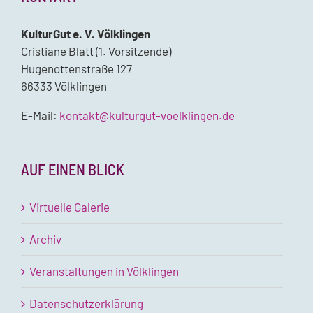
KulturGut e. V. Völklingen
Cristiane Blatt (1. Vorsitzende)
Hugenottenstraße 127
66333 Völklingen
E-Mail:
kontakt@kulturgut-voelklingen.de
AUF EINEN BLICK
Virtuelle Galerie
Archiv
Veranstaltungen in Völklingen
Datenschutzerklärung