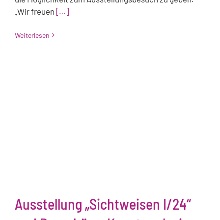
„Wir freuen
[…]
Weiterlesen
Ausstellung „Sichtweisen I/24“