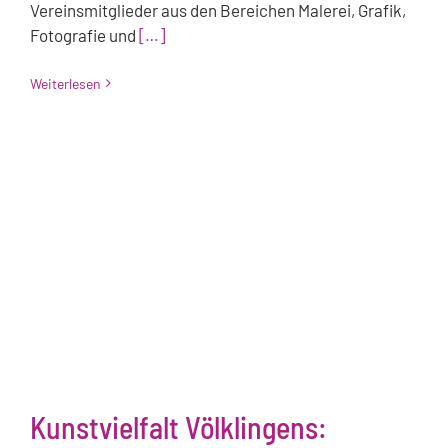
Vereinsmitglieder aus den Bereichen Malerei, Grafik,
Fotografie und
[…]
Weiterlesen
Kunstvielfalt Völklingens: