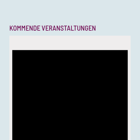
KOMMENDE VERANSTALTUNGEN