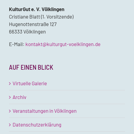
KulturGut e. V. Völklingen
Cristiane Blatt (1. Vorsitzende)
Hugenottenstraße 127
66333 Völklingen
E-Mail:
kontakt@kulturgut-voelklingen.de
AUF EINEN BLICK
Virtuelle Galerie
Archiv
Veranstaltungen in Völklingen
Datenschutzerklärung