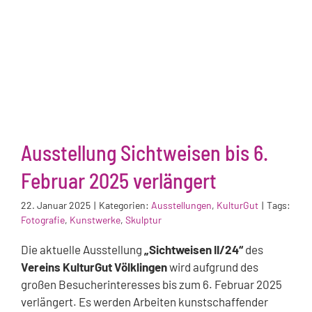
Ausstellung Sichtweisen bis 6.
Februar 2025 verlängert
22. Januar 2025
|
Kategorien:
Ausstellungen
,
KulturGut
|
Tags:
Fotografie
,
Kunstwerke
,
Skulptur
Die aktuelle Ausstellung
„Sichtweisen II/24“
des
Vereins KulturGut Völklingen
wird aufgrund des
großen Besucherinteresses bis zum 6. Februar 2025
verlängert. Es werden Arbeiten kunstschaffender