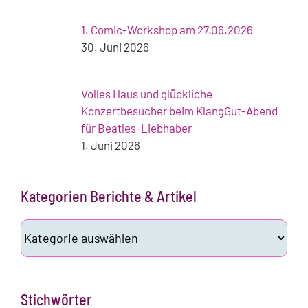
1. Comic-Workshop am 27.06.2026
30. Juni 2026
Volles Haus und glückliche
Konzertbesucher beim KlangGut-Abend
für Beatles-Liebhaber
1. Juni 2026
Kategorien Berichte & Artikel
Kategorien
Berichte
&
Artikel
Stichwörter