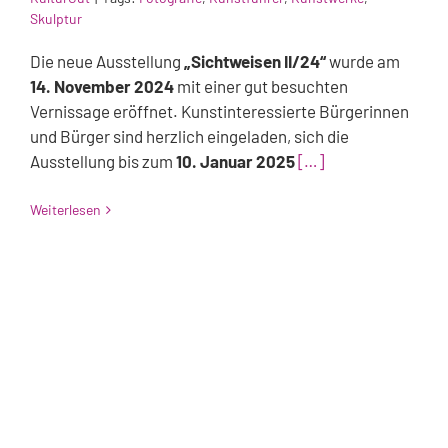
Skulptur
Die neue Ausstellung
„Sichtweisen II/24“
wurde am
14. November 2024
mit einer gut besuchten
Vernissage eröffnet. Kunstinteressierte Bürgerinnen
und Bürger sind herzlich eingeladen, sich die
Ausstellung bis zum
10. Januar 2025
[…]
Weiterlesen