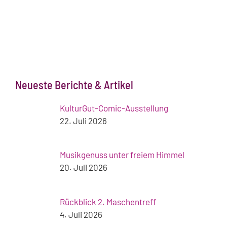
Neueste Berichte & Artikel
KulturGut-Comic-Ausstellung
22. Juli 2026
Musikgenuss unter freiem Himmel
20. Juli 2026
Rückblick 2. Maschentreff
4. Juli 2026