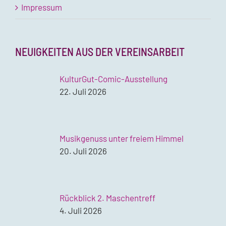
Impressum
NEUIGKEITEN AUS DER VEREINSARBEIT
KulturGut-Comic-Ausstellung
22. Juli 2026
Musikgenuss unter freiem Himmel
20. Juli 2026
Rückblick 2. Maschentreff
4. Juli 2026