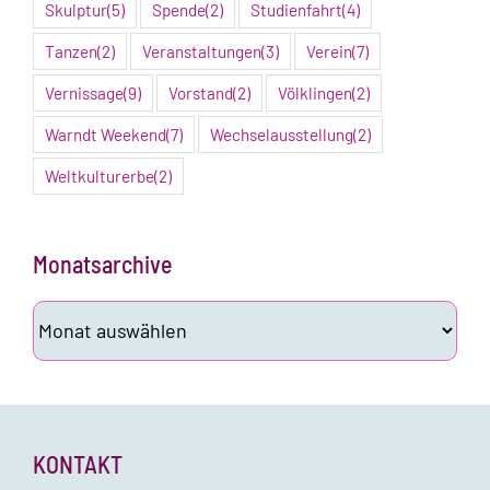
Skulptur
(5)
Spende
(2)
Studienfahrt
(4)
Tanzen
(2)
Veranstaltungen
(3)
Verein
(7)
Vernissage
(9)
Vorstand
(2)
Völklingen
(2)
Warndt Weekend
(7)
Wechselausstellung
(2)
Weltkulturerbe
(2)
Monatsarchive
Monatsarchive
KONTAKT