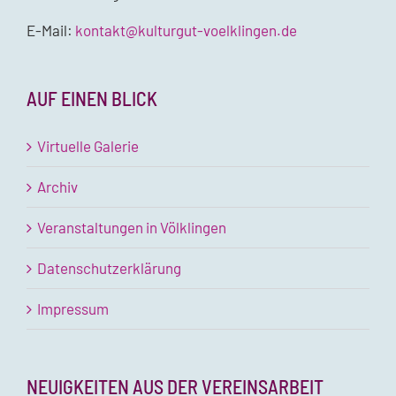
E-Mail:
kontakt@kulturgut-voelklingen.de
AUF EINEN BLICK
Virtuelle Galerie
Archiv
Veranstaltungen in Völklingen
Datenschutzerklärung
Impressum
NEUIGKEITEN AUS DER VEREINSARBEIT