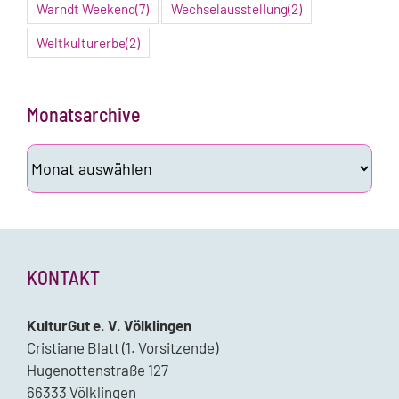
Warndt Weekend
(7)
Wechselausstellung
(2)
Weltkulturerbe
(2)
Monatsarchive
Monatsarchive
KONTAKT
KulturGut e. V. Völklingen
Cristiane Blatt (1. Vorsitzende)
Hugenottenstraße 127
66333 Völklingen