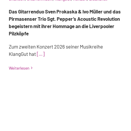
Das Gitarrenduo Sven Prokaska & Ivo Müller und das
Pirmasenser Trio Sgt. Pepper’s Acoustic Revolution
begeistern mit ihrer Hommage an die Liverpooler
Pilzköpfe
Zum zweiten Konzert 2026 seiner Musikreihe
KlangGut hat
[…]
Weiterlesen