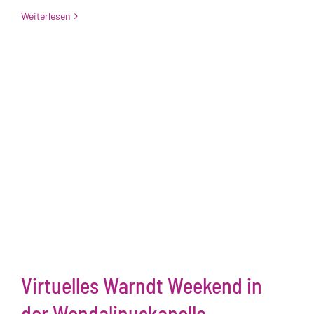
Weiterlesen
Virtuelles Warndt Weekend in
der Wendalinuskapelle