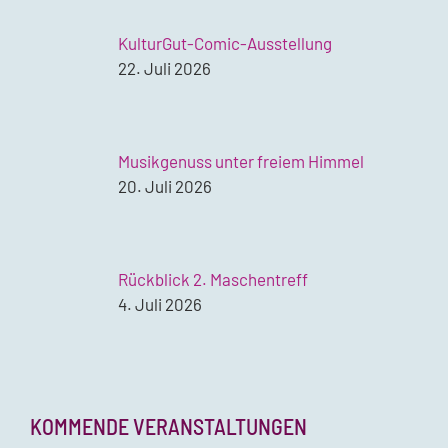
KulturGut-Comic-Ausstellung
22. Juli 2026
Musikgenuss unter freiem Himmel
20. Juli 2026
Rückblick 2. Maschentreff
4. Juli 2026
KOMMENDE VERANSTALTUNGEN