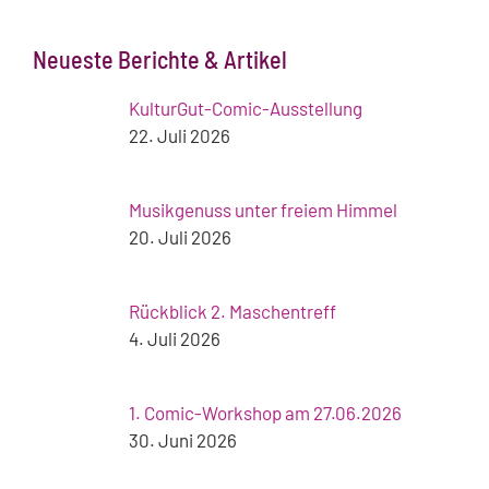
Neueste Berichte & Artikel
KulturGut-Comic-Ausstellung
22. Juli 2026
Musikgenuss unter freiem Himmel
20. Juli 2026
Rückblick 2. Maschentreff
4. Juli 2026
1. Comic-Workshop am 27.06.2026
30. Juni 2026