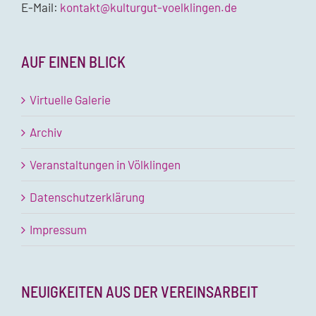
E-Mail:
kontakt@kulturgut-voelklingen.de
AUF EINEN BLICK
Virtuelle Galerie
Archiv
Veranstaltungen in Völklingen
Datenschutzerklärung
Impressum
NEUIGKEITEN AUS DER VEREINSARBEIT