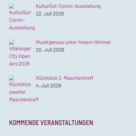
KulturGut-Comic-Ausstellung
22. Juli 2026
Musikgenuss unter freiem Himmel
20. Juli 2026
Rückblick 2. Maschentreff
4. Juli 2026
KOMMENDE VERANSTALTUNGEN