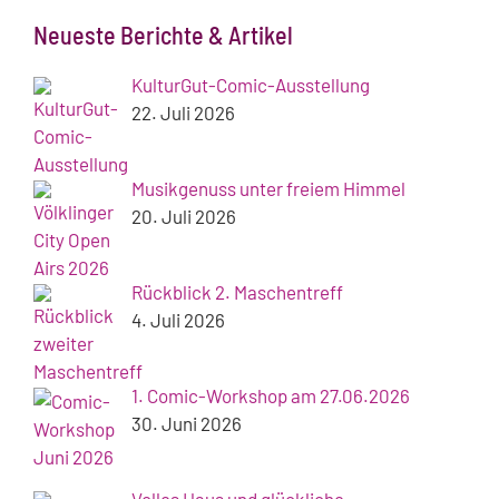
Neueste Berichte & Artikel
KulturGut-Comic-Ausstellung
22. Juli 2026
Musikgenuss unter freiem Himmel
20. Juli 2026
Rückblick 2. Maschentreff
4. Juli 2026
1. Comic-Workshop am 27.06.2026
30. Juni 2026
Volles Haus und glückliche