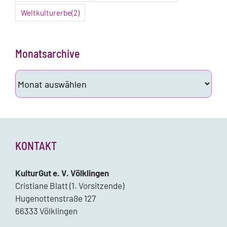
Weltkulturerbe
(2)
Monatsarchive
Monatsarchive
KONTAKT
KulturGut e. V. Völklingen
Cristiane Blatt (1. Vorsitzende)
Hugenottenstraße 127
66333 Völklingen