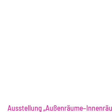
Ausstellung „Außenräume–Innenräu