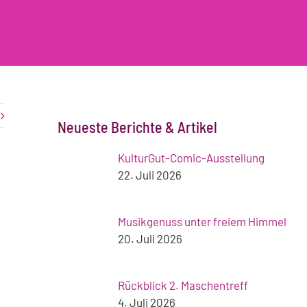
Neueste Berichte & Artikel
KulturGut-Comic-Ausstellung
22. Juli 2026
Musikgenuss unter freiem Himmel
20. Juli 2026
Rückblick 2. Maschentreff
4. Juli 2026