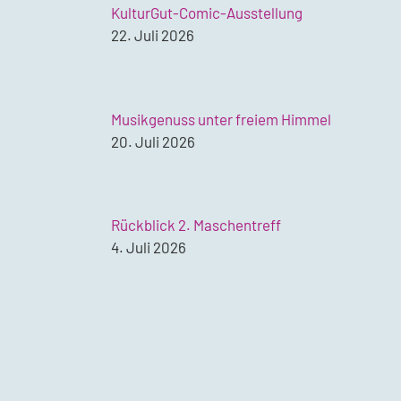
KulturGut-Comic-Ausstellung
22. Juli 2026
Musikgenuss unter freiem Himmel
20. Juli 2026
Rückblick 2. Maschentreff
4. Juli 2026