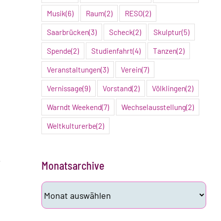
Musik
(6)
Raum
(2)
RESO
(2)
,
Saarbrücken
(3)
Scheck
(2)
Skulptur
(5)
Spende
(2)
Studienfahrt
(4)
Tanzen
(2)
Veranstaltungen
(3)
Verein
(7)
Vernissage
(9)
Vorstand
(2)
Völklingen
(2)
Warndt Weekend
(7)
Wechselausstellung
(2)
Weltkulturerbe
(2)
.
Monatsarchive
Monatsarchive