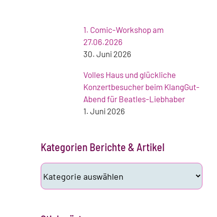
1. Comic-Workshop am
27.06.2026
30. Juni 2026
Volles Haus und glückliche
Konzertbesucher beim KlangGut-
Abend für Beatles-Liebhaber
1. Juni 2026
Kategorien Berichte & Artikel
Kategorien
Berichte
&
Artikel