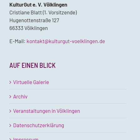
KulturGut e. V. Völklingen
Cristiane Blatt (1. Vorsitzende)
Hugenottenstraße 127
66333 Völklingen
E-Mail:
kontakt@kulturgut-voelklingen.de
AUF EINEN BLICK
Virtuelle Galerie
Archiv
Veranstaltungen in Völklingen
Datenschutzerklärung
Impressum