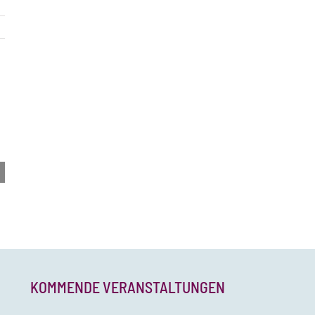
KOMMENDE VERANSTALTUNGEN