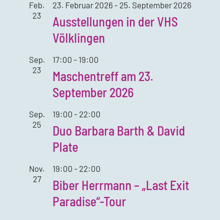
Feb.
23. Februar 2026
-
25. September 2026
23
Ausstellungen in der VHS
Völklingen
Sep.
17:00
-
19:00
23
Maschentreff am 23.
September 2026
Sep.
19:00
-
22:00
25
Duo Barbara Barth & David
Plate
Nov.
19:00
-
22:00
27
Biber Herrmann – „Last Exit
Paradise“-Tour