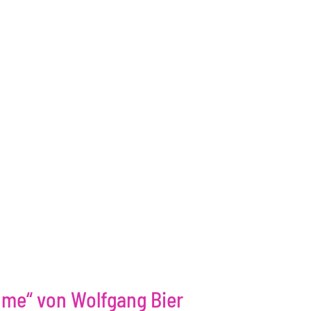
me“ von Wolfgang Bier