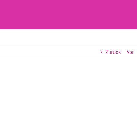
Zurück
Vor