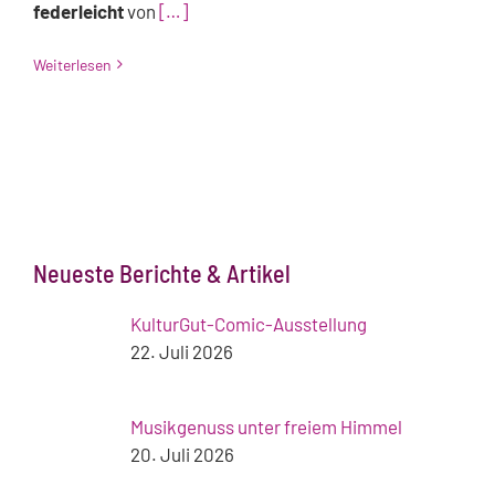
federleicht
von
[…]
Weiterlesen
Neueste Berichte & Artikel
KulturGut-Comic-Ausstellung
22. Juli 2026
Musikgenuss unter freiem Himmel
20. Juli 2026