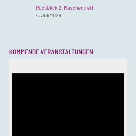
Rückblick 2. Maschentreff
4. Juli 2026
KOMMENDE VERANSTALTUNGEN