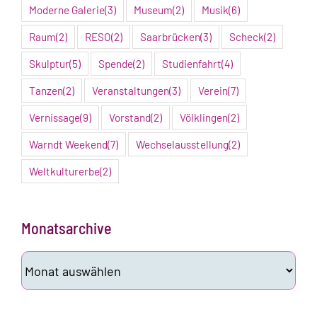
Moderne Galerie
(3)
Museum
(2)
Musik
(6)
Raum
(2)
RESO
(2)
Saarbrücken
(3)
Scheck
(2)
Skulptur
(5)
Spende
(2)
Studienfahrt
(4)
Tanzen
(2)
Veranstaltungen
(3)
Verein
(7)
Vernissage
(9)
Vorstand
(2)
Völklingen
(2)
Warndt Weekend
(7)
Wechselausstellung
(2)
Weltkulturerbe
(2)
Monatsarchive
Monatsarchive