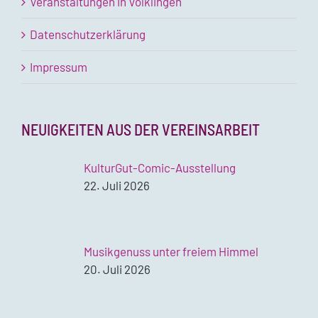
Veranstaltungen in Völklingen
Datenschutzerklärung
Impressum
NEUIGKEITEN AUS DER VEREINSARBEIT
KulturGut-Comic-Ausstellung
22. Juli 2026
Musikgenuss unter freiem Himmel
20. Juli 2026