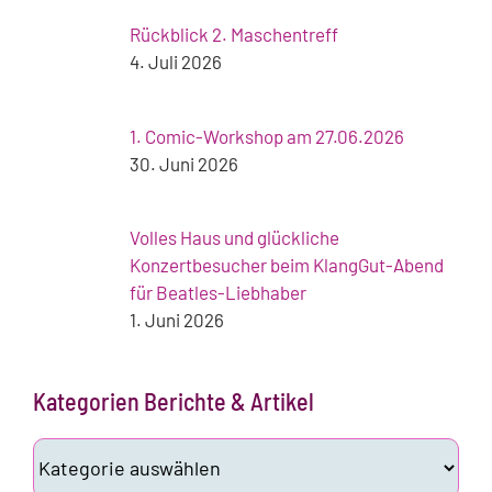
Rückblick 2. Maschentreff
4. Juli 2026
1. Comic-Workshop am 27.06.2026
30. Juni 2026
Volles Haus und glückliche
Konzertbesucher beim KlangGut-Abend
für Beatles-Liebhaber
1. Juni 2026
Kategorien Berichte & Artikel
Kategorien
Berichte