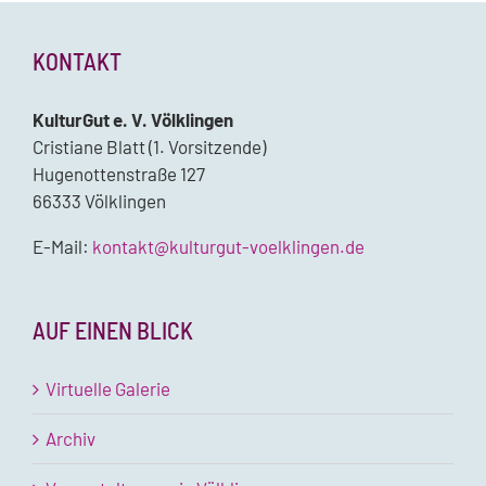
KONTAKT
KulturGut e. V. Völklingen
Cristiane Blatt (1. Vorsitzende)
Hugenottenstraße 127
66333 Völklingen
E-Mail:
kontakt@kulturgut-voelklingen.de
AUF EINEN BLICK
Virtuelle Galerie
Archiv