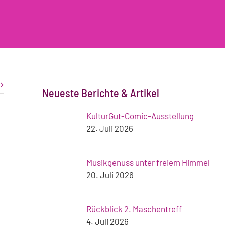
Neueste Berichte & Artikel
KulturGut-Comic-Ausstellung
22. Juli 2026
Musikgenuss unter freiem Himmel
20. Juli 2026
Rückblick 2. Maschentreff
4. Juli 2026