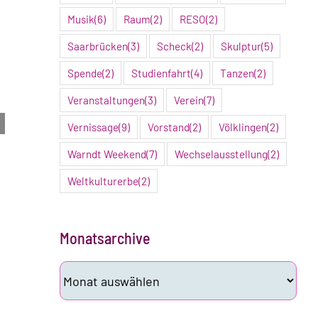
Musik
(6)
Raum
(2)
RESO
(2)
Saarbrücken
(3)
Scheck
(2)
Skulptur
(5)
Spende
(2)
Studienfahrt
(4)
Tanzen
(2)
Veranstaltungen
(3)
Verein
(7)
Vernissage
(9)
Vorstand
(2)
Völklingen
(2)
Warndt Weekend
(7)
Wechselausstellung
(2)
Weltkulturerbe
(2)
Monatsarchive
Monatsarchive