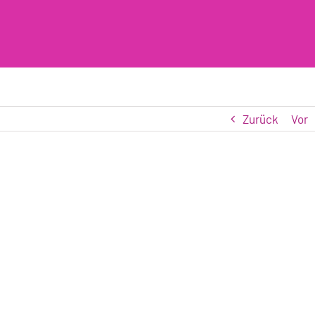
Zurück
Vor