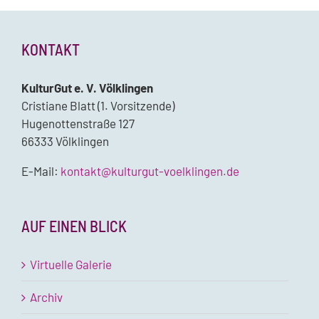
KONTAKT
KulturGut e. V. Völklingen
Cristiane Blatt (1. Vorsitzende)
Hugenottenstraße 127
66333 Völklingen
E-Mail:
kontakt@kulturgut-voelklingen.de
AUF EINEN BLICK
Virtuelle Galerie
Archiv