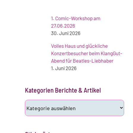
1. Comic-Workshop am
27.06.2026
30. Juni 2026
Volles Haus und glückliche
Konzertbesucher beim KlangGut-
Abend für Beatles-Liebhaber
1. Juni 2026
Kategorien Berichte & Artikel
Kategorien
Berichte
&
Artikel