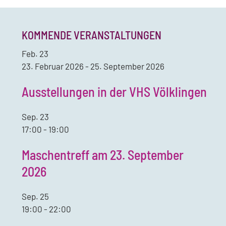
KOMMENDE VERANSTALTUNGEN
Feb.
23
23. Februar 2026
-
25. September 2026
Ausstellungen in der VHS Völklingen
Sep.
23
17:00
-
19:00
Maschentreff am 23. September
2026
Sep.
25
19:00
-
22:00