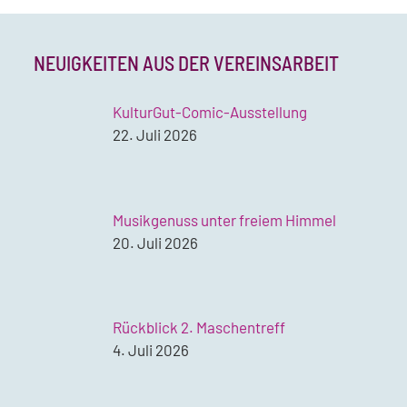
NEUIGKEITEN AUS DER VEREINSARBEIT
KulturGut-Comic-Ausstellung
22. Juli 2026
Musikgenuss unter freiem Himmel
20. Juli 2026
Rückblick 2. Maschentreff
4. Juli 2026