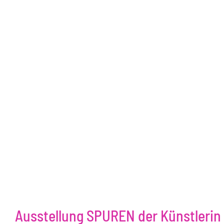
Ausstellung SPUREN der Künstlerin 