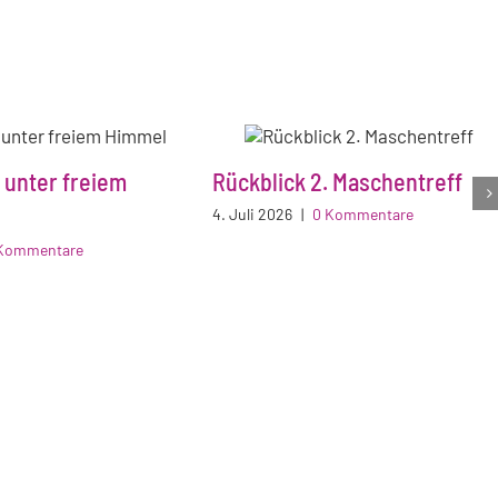
 unter freiem
Rückblick 2. Maschentreff
4. Juli 2026
|
0 Kommentare
Kommentare