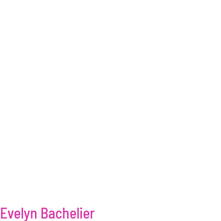
Evelyn Bachelier